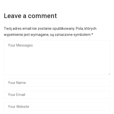
Leave a comment
Twój adres email nie zostanie opublikowany.
Pola, których
wypełnienie jest wymagane, są oznaczone symbolem
*