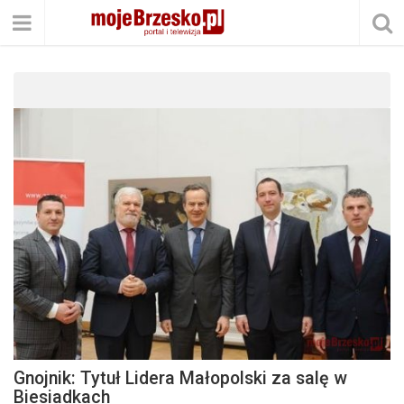
Gnojnik: Tytuł Lidera Małopolski za salę w
Biesiadkach