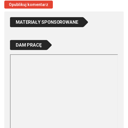
MATERIAŁY SPONSOROWANE
DAM PRACĘ