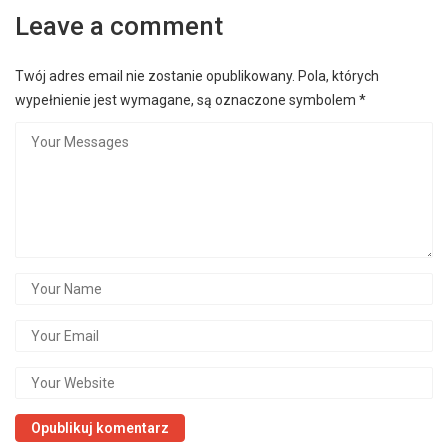
Leave a comment
Twój adres email nie zostanie opublikowany.
Pola, których
wypełnienie jest wymagane, są oznaczone symbolem
*