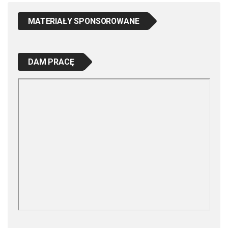
MATERIAŁY SPONSOROWANE
DAM PRACĘ