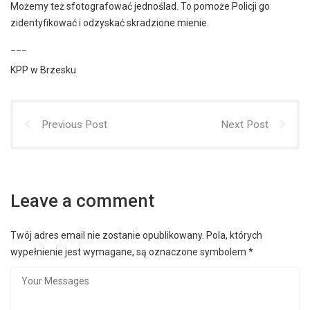
Możemy też sfotografować jednoślad. To pomoże Policji go
zidentyfikować i odzyskać skradzione mienie.
___
KPP w Brzesku
Previous Post
Next Post
Leave a comment
Twój adres email nie zostanie opublikowany.
Pola, których
wypełnienie jest wymagane, są oznaczone symbolem
*