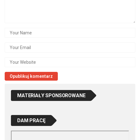
MATERIAŁY SPONSOROWANE
DAM PRACĘ