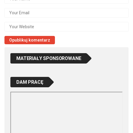
MATERIAŁY SPONSOROWANE
DAM PRACĘ