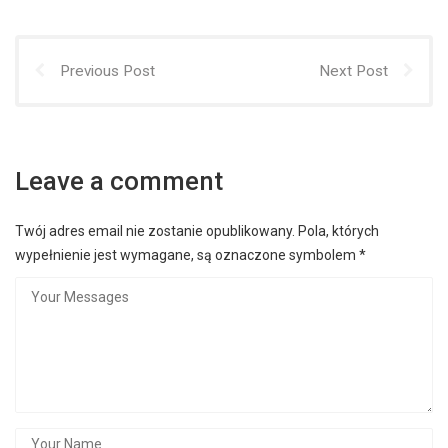
Previous Post
Next Post
Leave a comment
Twój adres email nie zostanie opublikowany.
Pola, których
wypełnienie jest wymagane, są oznaczone symbolem
*