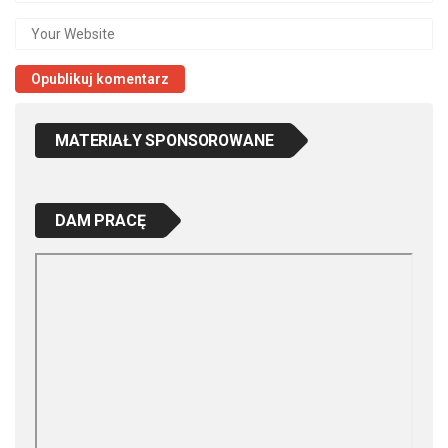
MATERIAŁY SPONSOROWANE
DAM PRACĘ