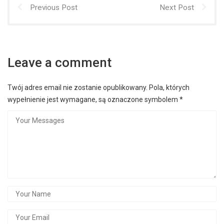
Previous Post
Next Post
Leave a comment
Twój adres email nie zostanie opublikowany.
Pola, których
wypełnienie jest wymagane, są oznaczone symbolem
*