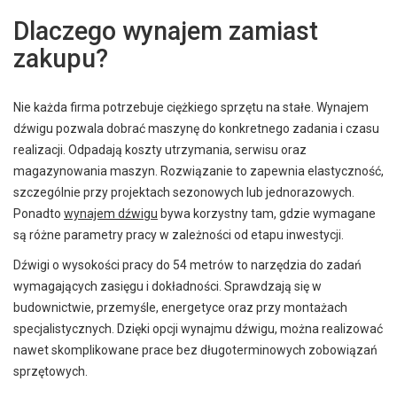
Dlaczego wynajem zamiast
zakupu?
Nie każda firma potrzebuje ciężkiego sprzętu na stałe. Wynajem
dźwigu pozwala dobrać maszynę do konkretnego zadania i czasu
realizacji. Odpadają koszty utrzymania, serwisu oraz
magazynowania maszyn. Rozwiązanie to zapewnia elastyczność,
szczególnie przy projektach sezonowych lub jednorazowych.
Ponadto
wynajem dźwigu
bywa korzystny tam, gdzie wymagane
są różne parametry pracy w zależności od etapu inwestycji.
Dźwigi o wysokości pracy do 54 metrów to narzędzia do zadań
wymagających zasięgu i dokładności. Sprawdzają się w
budownictwie, przemyśle, energetyce oraz przy montażach
specjalistycznych. Dzięki opcji wynajmu dźwigu, można realizować
nawet skomplikowane prace bez długoterminowych zobowiązań
sprzętowych.