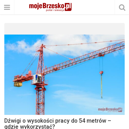
Dźwigi o wysokości pracy do 54 metrów –
gdzie wykorzystać?