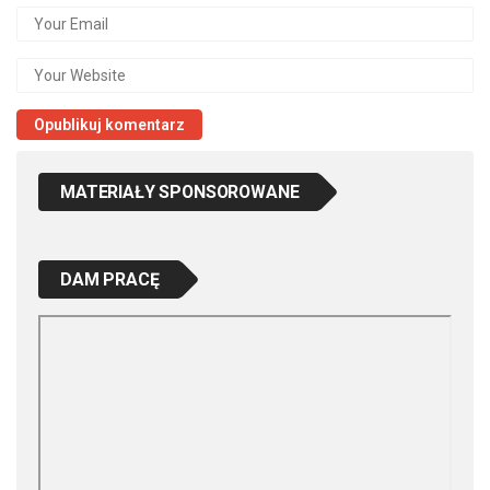
MATERIAŁY SPONSOROWANE
DAM PRACĘ