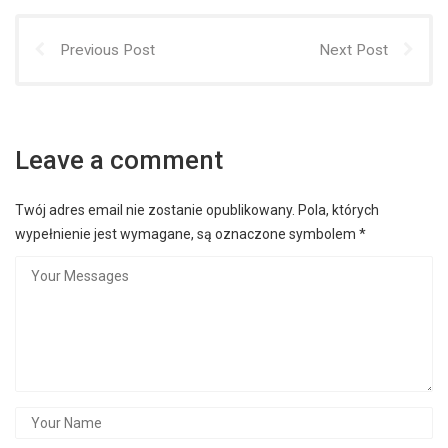
Previous Post
Next Post
Leave a comment
Twój adres email nie zostanie opublikowany.
Pola, których
wypełnienie jest wymagane, są oznaczone symbolem
*