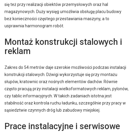
się też przy realizacji obiektów przemysłowych oraz hal
magazynowych. Duży wysięg umożliwia obsługę placu budowy
bez konieczności częstego przestawiania maszyny, a to
usprawnia harmonogram robót.
Montaż konstrukcji stalowych i
reklam
Zakres do 54 metrów daje szerokie możliwości podczas instalacji
konstrukcji stalowych. Dźwigi wykorzystuje się przy montażu
słupów, kratownic oraz nośnych elementów dachów. Równie
często pracują przy instalacji wielkoformatowych reklam, pylonów,
czy tablic informacyjnych. W takich zadaniach istotna jest
stabilność oraz kontrola ruchu ładunku, szczególnie przy pracy w
sąsiedztwie czynnych dróg lub zabudowy miejskiej.
Prace instalacyjne i serwisowe