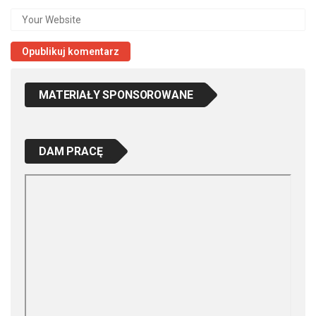
MATERIAŁY SPONSOROWANE
DAM PRACĘ