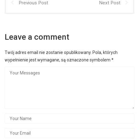
Previous Post
Next Post
Leave a comment
Twój adres email nie zostanie opublikowany.
Pola, których
wypełnienie jest wymagane, są oznaczone symbolem
*