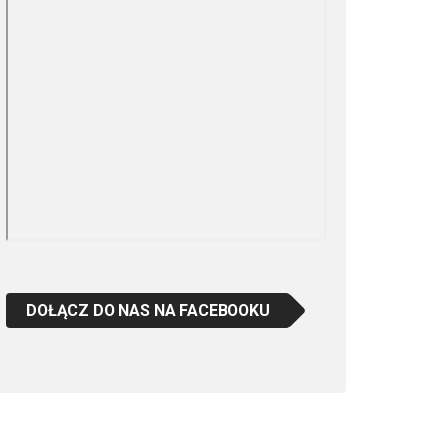
DOŁĄCZ DO NAS NA FACEBOOKU