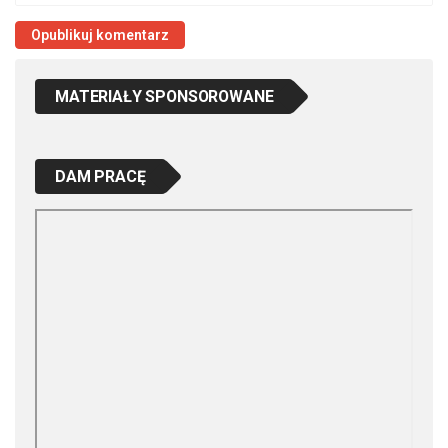
MATERIAŁY SPONSOROWANE
DAM PRACĘ