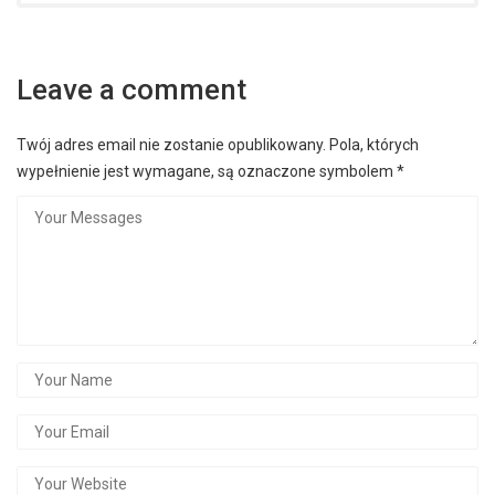
Leave a comment
Twój adres email nie zostanie opublikowany.
Pola, których
wypełnienie jest wymagane, są oznaczone symbolem
*