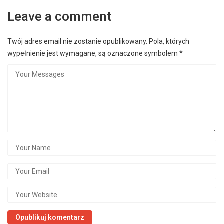
Leave a comment
Twój adres email nie zostanie opublikowany.
Pola, których
wypełnienie jest wymagane, są oznaczone symbolem
*