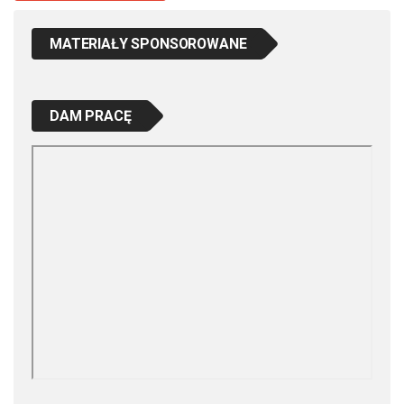
MATERIAŁY SPONSOROWANE
DAM PRACĘ