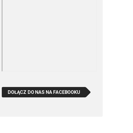
DOŁĄCZ DO NAS NA FACEBOOKU