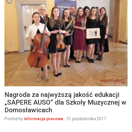
Nagroda za najwyższą jakość edukacji
„SAPERE AUSO” dla Szkoły Muzycznej w
Domosławicach
Posted by
informacja prasowa
-
31 października 2017