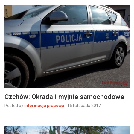
Czchów: Okradali myjnie samochodowe
Posted by
informacja prasowa
-
15 listopada 2017