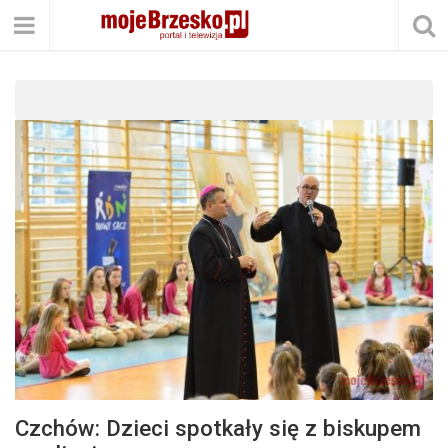
Czchów: Dzieci spotkały się z biskupem