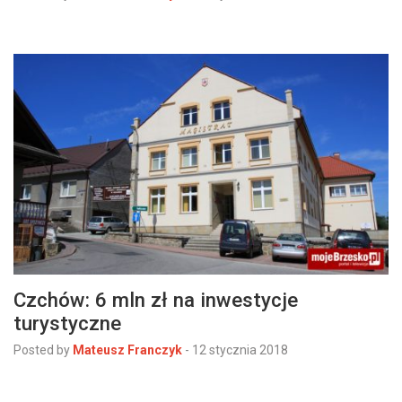
Czchów: 6 mln zł na inwestycje
turystyczne
Posted by
Mateusz Franczyk
-
12 stycznia 2018