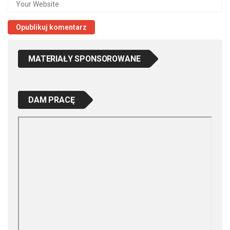
MATERIAŁY SPONSOROWANE
DAM PRACĘ