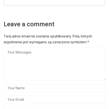
Leave a comment
Twój adres email nie zostanie opublikowany.
Pola, których
wypełnienie jest wymagane, są oznaczone symbolem
*