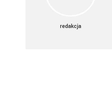
redakcja