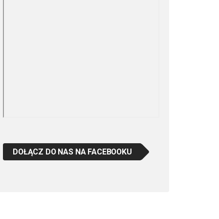
DOŁĄCZ DO NAS NA FACEBOOKU