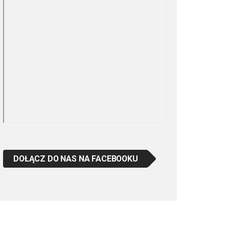
DOŁĄCZ DO NAS NA FACEBOOKU